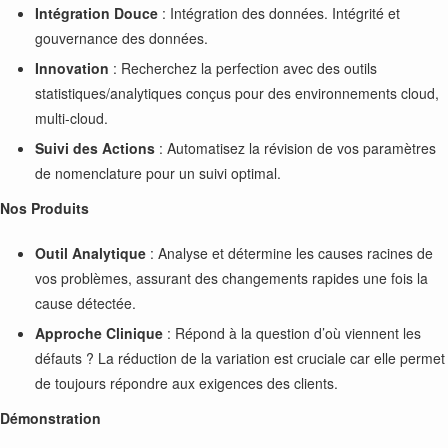
Intégration Douce
: Intégration des données. Intégrité et
gouvernance des données.
Innovation
: Recherchez la perfection avec des outils
statistiques/analytiques conçus pour des environnements cloud,
multi-cloud.
Suivi des Actions
: Automatisez la révision de vos paramètres
de nomenclature pour un suivi optimal.
Nos Produits
Outil Analytique
: Analyse et détermine les causes racines de
vos problèmes, assurant des changements rapides une fois la
cause détectée.
Approche Clinique
: Répond à la question d’où viennent les
défauts ? La réduction de la variation est cruciale car elle permet
de toujours répondre aux exigences des clients.
Démonstration