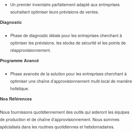
Un premier inventaire parfaitement adapté aux entreprises
souhaitant optimiser leurs prévisions de ventes.
Diagnostic
Phase de diagnostic idéale pour les entreprises cherchant à
optimiser les prévisions, les stocks de sécurité et les points de
réapprovisionnement.
Programme Avancé
Phase avancée de la solution pour les entreprises cherchant à
optimiser une chaîne d’approvisionnement multi-local de manière
holistique.
Nos Références
Nous fournissons quotidiennement des outils qui aideront les équipes
de production et de chaîne d’approvisionnement. Nous sommes
spécialisés dans les routines quotidiennes et hebdomadaires.