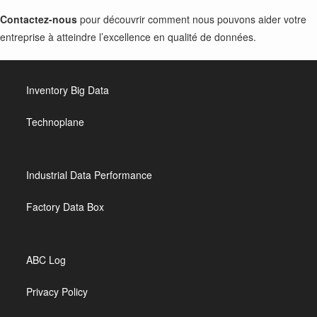
Contactez-nous
pour découvrir comment nous pouvons aider votre
entreprise à atteindre l’excellence en qualité de données.
Inventory Big Data
Technoplane
Industrial Data Performance
Factory Data Box
ABC Log
Privacy Policy