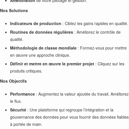
Amélioration
de votre pilotage et gestion.
Nos Solutions
Indicateurs de production
: Ciblez les gains rapides en qualité.
Routines de données régulières
: Améliorez le contrôle de
qualité.
Méthodologie de classe mondiale
: Formez-vous pour mettre
en œuvre une approche clinique.
Définir et mettre en œuvre le premier projet
: Cliquez sur les
produits critiques.
Nos Objectifs
Performance
: Augmentez la valeur ajoutée du travail. Améliorez
le flux.
Sécurité
: Une plateforme qui regroupe l’intégration et la
gouvernance des données pour vous fournir des données fiables
à portée de main.